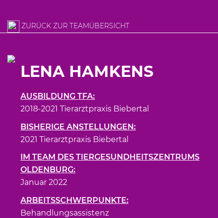
ZURÜCK ZUR TEAMÜBERSICHT
LENA HAMKENS
AUSBILDUNG TFA:
2018-2021 Tierarztpraxis Biebertal
BISHERIGE ANSTELLUNGEN:
2021 Tierarztpraxis Biebertal
IM TEAM DES TIERGESUNDHEITSZENTRUMS
OLDENBURG:
Januar 2022
ARBEITSSCHWERPUNKTE:
Behandlungsassistenz