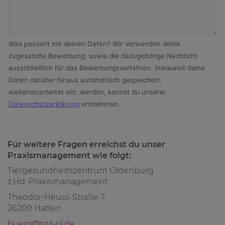
Für weitere Fragen erreichst du unser
Praxismanagement wie folgt:
Tiergesundheitszentrum Oldenburg
z.Hd. Praxismanagement
Theodor-Heuss-Straße 7
26209 Hatten
buero@tgz-ol.de