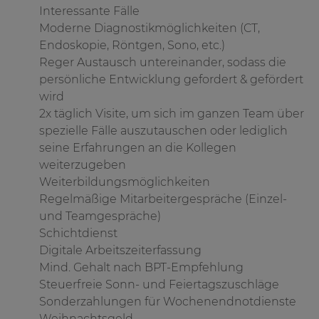
Interessante Fälle
Moderne Diagnostikmöglichkeiten (CT,
Endoskopie, Röntgen, Sono, etc.)
Reger Austausch untereinander, sodass die
persönliche Entwicklung gefordert & gefördert
wird
2x täglich Visite, um sich im ganzen Team über
spezielle Fälle auszutauschen oder lediglich
seine Erfahrungen an die Kollegen
weiterzugeben
Weiterbildungsmöglichkeiten
Regelmäßige Mitarbeitergespräche (Einzel-
und Teamgespräche)
Schichtdienst
Digitale Arbeitszeiterfassung
Mind. Gehalt nach BPT-Empfehlung
Steuerfreie Sonn- und Feiertagszuschläge
Sonderzahlungen für Wochenendnotdienste
Weihnachtsgeld